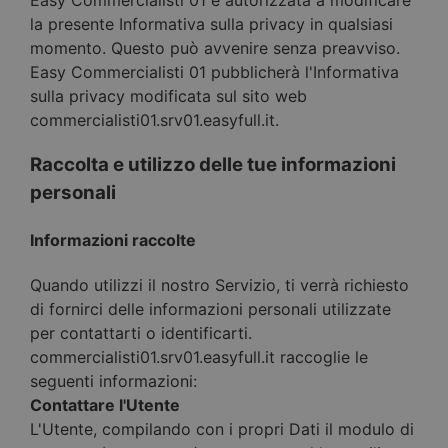
la presente Informativa sulla privacy in qualsiasi
momento. Questo può avvenire senza preavviso.
Easy Commercialisti 01 pubblicherà l'Informativa
sulla privacy modificata sul sito web
commercialisti01.srv01.easyfull.it.
Raccolta e utilizzo delle tue informazioni
personali
Informazioni raccolte
Quando utilizzi il nostro Servizio, ti verrà richiesto
di fornirci delle informazioni personali utilizzate
per contattarti o identificarti.
commercialisti01.srv01.easyfull.it raccoglie le
seguenti informazioni:
Contattare l'Utente
L'Utente, compilando con i propri Dati il modulo di