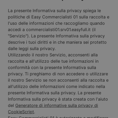
La presente Informativa sulla privacy spiega le
politiche di Easy Commercialisti 01 sulla raccolta e
l'uso delle informazioni che raccogliamo quando
accedi a commercialisti01.srv01.easyfull.it (il
"Servizio"). La presente Informativa sulla privacy
descrive i tuoi diritti e in che maniera sei protetto
dalle leggi sulla privacy.
Utilizzando il nostro Servizio, acconsenti alla
raccolta e all'utilizzo delle tue informazioni in
conformità con la presente Informativa sulla
privacy. Ti preghiamo di non accedere o utilizzare
il nostro Servizio se non acconsenti alla raccolta e
all'utilizzo delle informazioni come indicato nella
presente Informativa sulla privacy. La presente
Informativa sulla privacy è stata creata con l'aiuto
del
Generatore di informative sulla privacy di
CookieScript
.
Easy Commercialisti 01 è autorizzata a modificare