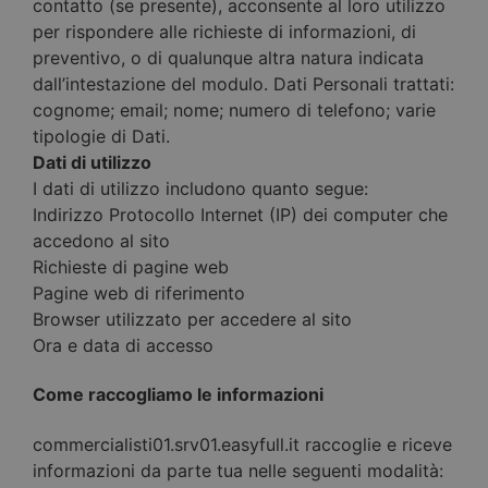
contatto (se presente), acconsente al loro utilizzo
per rispondere alle richieste di informazioni, di
preventivo, o di qualunque altra natura indicata
dall’intestazione del modulo. Dati Personali trattati:
cognome; email; nome; numero di telefono; varie
tipologie di Dati.
Dati di utilizzo
I dati di utilizzo includono quanto segue:
Indirizzo Protocollo Internet (IP) dei computer che
accedono al sito
Richieste di pagine web
Pagine web di riferimento
Browser utilizzato per accedere al sito
Ora e data di accesso
Come raccogliamo le informazioni
commercialisti01.srv01.easyfull.it raccoglie e riceve
informazioni da parte tua nelle seguenti modalità: