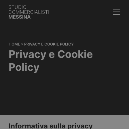
HOME
»
PRIVACY E COOKIE POLICY
Privacy e Cookie
Policy
Informativa sulla privacy