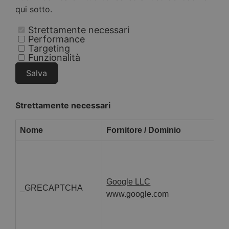
qui sotto.
Strettamente necessari
Performance
Targeting
Funzionalità
Salva
Strettamente necessari
Nome
Fornitore / Dominio
Google LLC
_GRECAPTCHA
www.google.com