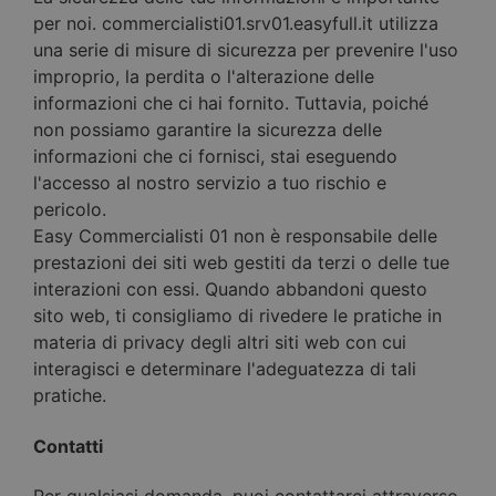
per noi. commercialisti01.srv01.easyfull.it utilizza
una serie di misure di sicurezza per prevenire l'uso
improprio, la perdita o l'alterazione delle
informazioni che ci hai fornito. Tuttavia, poiché
non possiamo garantire la sicurezza delle
informazioni che ci fornisci, stai eseguendo
l'accesso al nostro servizio a tuo rischio e
pericolo.
Easy Commercialisti 01 non è responsabile delle
prestazioni dei siti web gestiti da terzi o delle tue
interazioni con essi. Quando abbandoni questo
sito web, ti consigliamo di rivedere le pratiche in
materia di privacy degli altri siti web con cui
interagisci e determinare l'adeguatezza di tali
pratiche.
Contatti
Per qualsiasi domanda, puoi contattarci attraverso