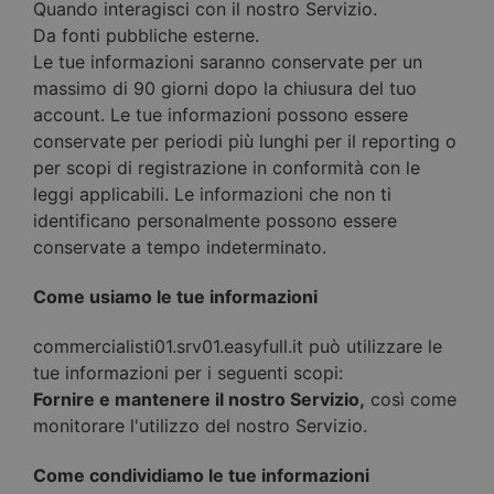
Quando interagisci con il nostro Servizio.
Da fonti pubbliche esterne.
Le tue informazioni saranno conservate per un
massimo di 90 giorni dopo la chiusura del tuo
account. Le tue informazioni possono essere
conservate per periodi più lunghi per il reporting o
per scopi di registrazione in conformità con le
leggi applicabili. Le informazioni che non ti
identificano personalmente possono essere
conservate a tempo indeterminato.
Come usiamo le tue informazioni
commercialisti01.srv01.easyfull.it può utilizzare le
tue informazioni per i seguenti scopi:
Fornire e mantenere il nostro Servizio,
così come
monitorare l'utilizzo del nostro Servizio.
Come condividiamo le tue informazioni