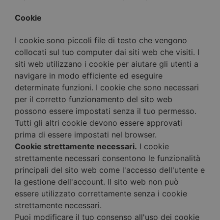
Cookie
I cookie sono piccoli file di testo che vengono
collocati sul tuo computer dai siti web che visiti. I
siti web utilizzano i cookie per aiutare gli utenti a
navigare in modo efficiente ed eseguire
determinate funzioni. I cookie che sono necessari
per il corretto funzionamento del sito web
possono essere impostati senza il tuo permesso.
Tutti gli altri cookie devono essere approvati
prima di essere impostati nel browser.
Cookie strettamente necessari.
I cookie
strettamente necessari consentono le funzionalità
principali del sito web come l'accesso dell'utente e
la gestione dell'account. Il sito web non può
essere utilizzato correttamente senza i cookie
strettamente necessari.
Puoi modificare il tuo consenso all'uso dei cookie