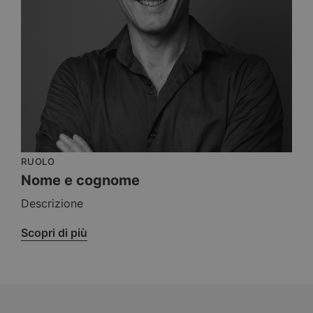
RUOLO
Nome e cognome
Descrizione
Scopri di più