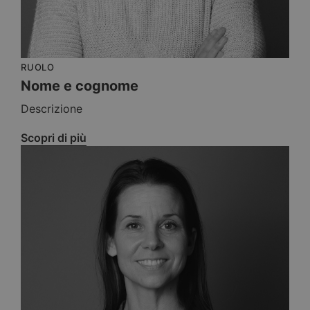
RUOLO
Nome e cognome
Descrizione
Scopri di più