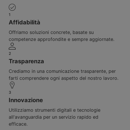
1
Affidabilità
Offriamo soluzioni concrete, basate su
competenze approfondite e sempre aggiornate.
2
Trasparenza
Crediamo in una comunicazione trasparente, per
farti comprendere ogni aspetto del nostro lavoro.
3
Innovazione
Utilizziamo strumenti digitali e tecnologie
all'avanguardia per un servizio rapido ed
efficace.