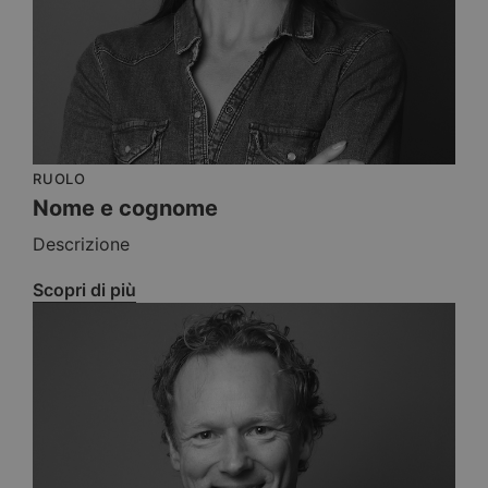
RUOLO
Nome e cognome
Descrizione
Scopri di più