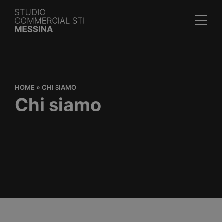
HOME
»
CHI SIAMO
Chi siamo