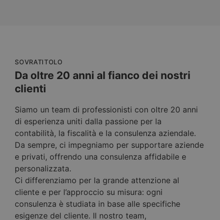
SOVRATITOLO
Da oltre 20 anni al fianco dei nostri
clienti
Siamo un team di professionisti con oltre 20 anni
di esperienza uniti dalla passione per la
contabilità, la fiscalità e la consulenza aziendale.
Da sempre, ci impegniamo per supportare aziende
e privati, offrendo una consulenza affidabile e
personalizzata.
Ci differenziamo per la grande attenzione al
cliente e per l’approccio su misura: ogni
consulenza è studiata in base alle specifiche
esigenze del cliente. Il nostro team,