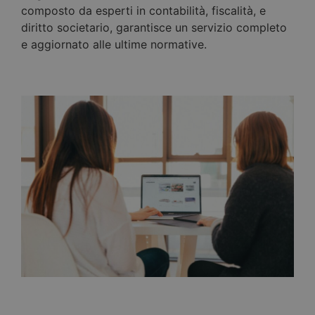
composto da esperti in contabilità, fiscalità, e
diritto societario, garantisce un servizio completo
e aggiornato alle ultime normative.