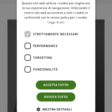
Questo sito web utilizza i cookie per migliorare
la tua esperienza di navigazione. Utilizzando il
nostro sito web acconsenti a tutti i cookie in
conformità con la nostra policy per i cookie.
Leggi di più
STRETTAMENTE NECESSARI
PERFORMANCE
TARGETING
FUNZIONALITÀ
ACCETTA TUTTO
RIFIUTA TUTTO
MOSTRA DETTAGLI