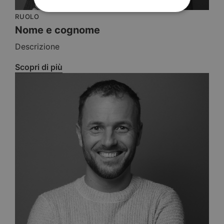
RUOLO
Nome e cognome
Descrizione
Scopri di più