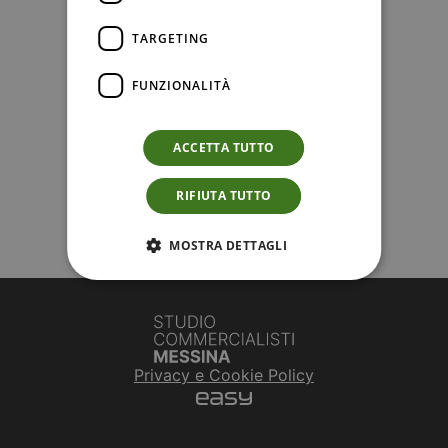
TARGETING
FUNZIONALITÀ
ACCETTA TUTTO
RIFIUTA TUTTO
MOSTRA DETTAGLI
Privacy e Cookie Policy