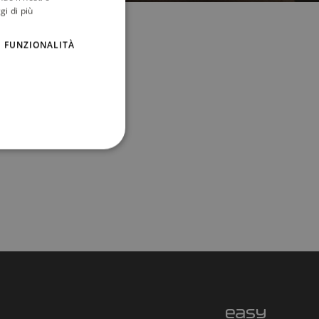
gi di più
FUNZIONALITÀ