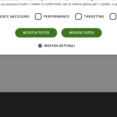
 acconsenti a tutti i cookie in conformità con la nostra policy per i cookie.
Leg
ENTE NECESSARI
PERFORMANCE
TARGETING
ACCETTA TUTTO
RIFIUTA TUTTO
MOSTRA DETTAGLI