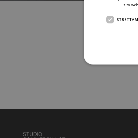
sito web
STRETTAM